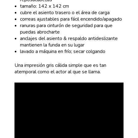
tamaño: 142 x 142 cm
cubre el asiento trasero o el área de carga
correas ajustables para fácil encendido/apagado
ranuras para cinturón de seguridad para que
puedas abrocharte
anclajes del asiento & respaldo antideslizante
mantienen la funda en su lugar
lavado a máquina en frío; secar colgando
Una impresión gris cálida simple que es tan
atemporal como el actor al que se llama.