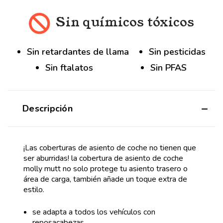
Sin químicos tóxicos
Sin retardantes de llama
Sin pesticidas
Sin ftalatos
Sin PFAS
Descripción
¡Las coberturas de asiento de coche no tienen que
ser aburridas! la cobertura de asiento de coche
molly mutt no solo protege tu asiento trasero o
área de carga, también añade un toque extra de
estilo.
se adapta a todos los vehículos con
reposacabezas