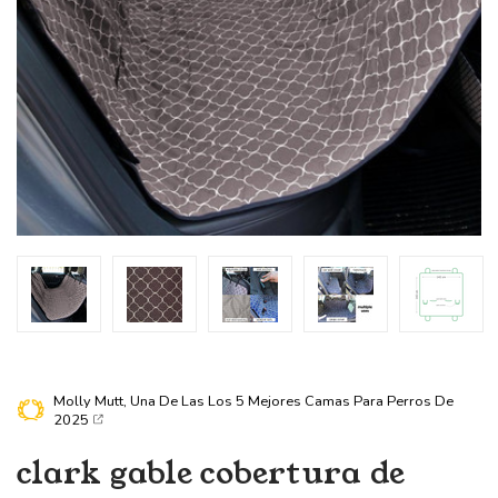
Molly Mutt, Una De Las
Los 5 Mejores Camas Para Perros De
2025
clark gable
cobertura de