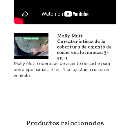
Molly Mutt
Características de la
cobertura de asiento de
coche estilo hamaca 3-
en-1
Molly Mutt coberturas de asiento de coche para
perro tipo hamaca 3-en-1 se ajustan a cualquier
vehículo ...
Productos relacionados