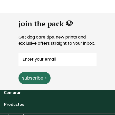
join the pack 🐶
Get dog care tips, new prints and
exclusive offers straight to your inbox.
subscribe >
Comprar
Productos