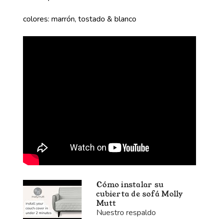
colores: marrón, tostado & blanco
Cómo instalar su
cubierta de sofá Molly
Mutt
Nuestro respaldo