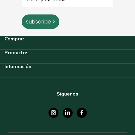
subscribe >
Comprar
Productos
Información
Síguenos