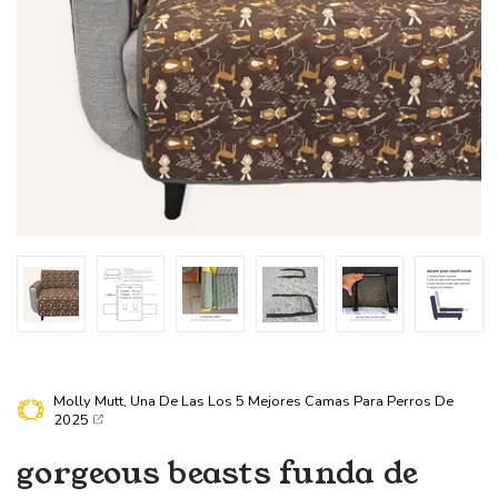
Molly Mutt, Una De Las
Los 5 Mejores Camas Para Perros De
2025
gorgeous beasts
funda de