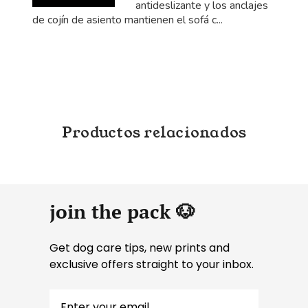
antideslizante y los anclajes
de cojín de asiento mantienen el sofá c...
Productos relacionados
join the pack 🐶
Get dog care tips, new prints and
exclusive offers straight to your inbox.