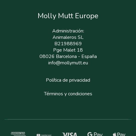
Molly Mutt Europe
Administración:
Animaleros SL
B21988969
Pge Malet 18
08026 Barcelona - España
info@mollymutt.eu
Política de privacidad
Términos y condiciones