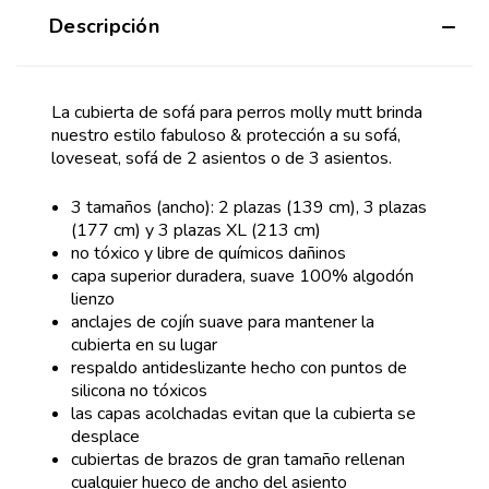
Descripción
La cubierta de sofá para perros molly mutt brinda
nuestro estilo fabuloso & protección a su sofá,
loveseat, sofá de 2 asientos o de 3 asientos.
3 tamaños (ancho): 2 plazas (139 cm), 3 plazas
(177 cm) y 3 plazas XL (213 cm)
no tóxico y libre de químicos dañinos
capa superior duradera, suave 100% algodón
lienzo
anclajes de cojín suave para mantener la
cubierta en su lugar
respaldo antideslizante hecho con puntos de
silicona no tóxicos
las capas acolchadas evitan que la cubierta se
desplace
cubiertas de brazos de gran tamaño rellenan
cualquier hueco de ancho del asiento