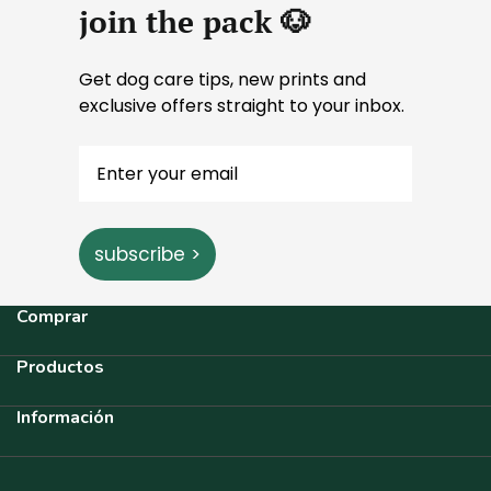
join the pack 🐶
Get dog care tips, new prints and
exclusive offers straight to your inbox.
subscribe >
Comprar
Productos
Información