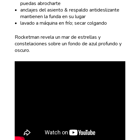
puedas abrocharte
anclajes del asiento & respaldo antideslizante
mantienen la funda en su lugar
lavado a máquina en frío; secar colgando
Rocketman revela un mar de estrellas y
constelaciones sobre un fondo de azul profundo y
oscuro.