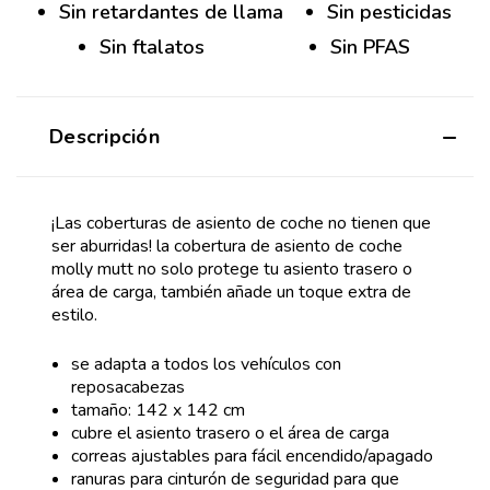
Sin retardantes de llama
Sin pesticidas
Sin ftalatos
Sin PFAS
Descripción
¡Las coberturas de asiento de coche no tienen que
ser aburridas! la cobertura de asiento de coche
molly mutt no solo protege tu asiento trasero o
área de carga, también añade un toque extra de
estilo.
se adapta a todos los vehículos con
reposacabezas
tamaño: 142 x 142 cm
cubre el asiento trasero o el área de carga
correas ajustables para fácil encendido/apagado
ranuras para cinturón de seguridad para que