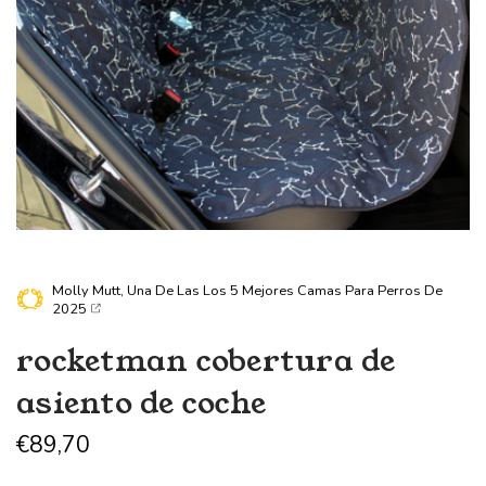
Molly Mutt, Una De Las
Los 5 Mejores Camas Para Perros De
2025
rocketman
cobertura de
asiento de coche
€89,70