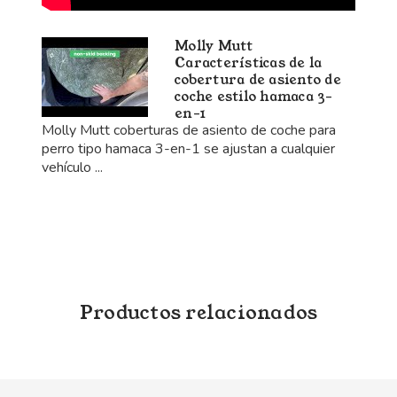
Molly Mutt
Características de la
cobertura de asiento de
coche estilo hamaca 3-
en-1
Molly Mutt coberturas de asiento de coche para
perro tipo hamaca 3-en-1 se ajustan a cualquier
vehículo ...
Productos relacionados