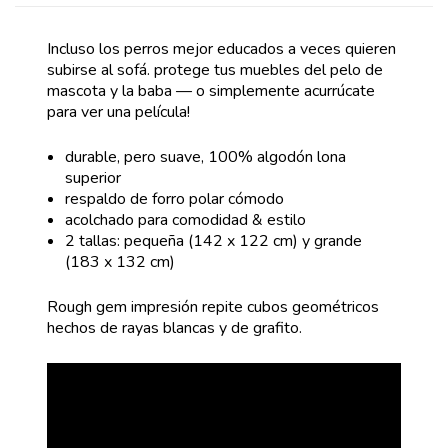
Incluso los perros mejor educados a veces quieren
subirse al sofá. protege tus muebles del pelo de
mascota y la baba — o simplemente acurrúcate
para ver una película!
durable, pero suave, 100% algodón lona
superior
respaldo de forro polar cómodo
acolchado para comodidad & estilo
2 tallas: pequeña (142 x 122 cm) y grande
(183 x 132 cm)
Rough gem impresión repite cubos geométricos
hechos de rayas blancas y de grafito.