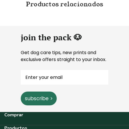
Productos relacionados
join the pack 🐶
Get dog care tips, new prints and
exclusive offers straight to your inbox.
subscribe >
Comprar
Productos