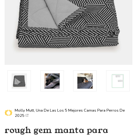
Molly Mutt, Una De Las
Los 5 Mejores Camas Para Perros De
2025
rough gem
manta para