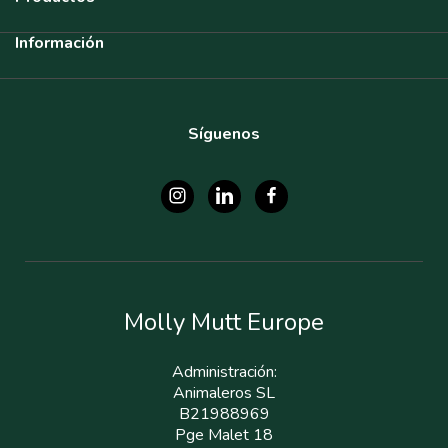
Información
Síguenos
Molly Mutt Europe
Administración:
Animaleros SL
B21988969
Pge Malet 18