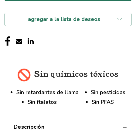
agregar a la lista de deseos
Sin químicos tóxicos
Sin retardantes de llama
Sin pesticidas
Sin ftalatos
Sin PFAS
Descripción