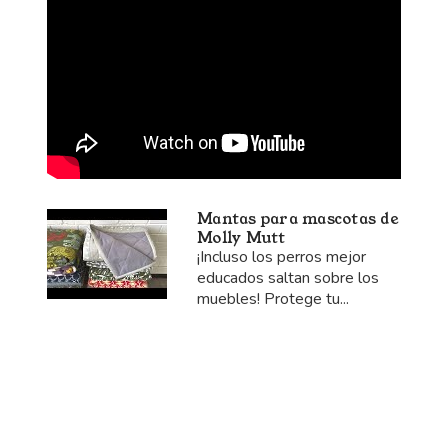
Mantas para mascotas de
Molly Mutt
¡Incluso los perros mejor
educados saltan sobre los
muebles! Protege tu...